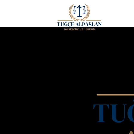
Anasa